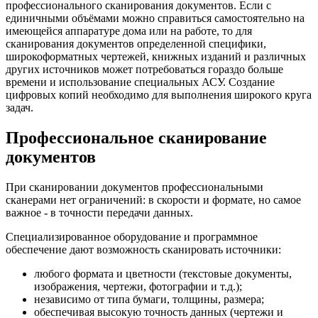
профессионального сканирования документов. Если с
единичными объёмами можно справиться самостоятельно на
имеющейся аппаратуре дома или на работе, то для
сканирования документов определенной специфики,
широкоформатных чертежей, книжных изданий и различных
других источников может потребоваться гораздо больше
времени и использование специальных АСУ. Создание
цифровых копий необходимо для выполнения широкого круга
задач.
Профессиональное сканирование
документов
При сканировании документов профессиональными
сканерами нет ограничений: в скорости и формате, но самое
важное - в точности передачи данных.
Специализированное оборудование и программное
обеспечение дают возможность сканировать источники:
любого формата и цветности (текстовые документы,
изображения, чертежи, фотографии и т.д.);
независимо от типа бумаги, толщины, размера;
обеспечивая высокую точность данных (чертежи и