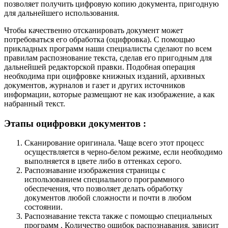
позволяет получить цифровую копию документа, пригодную
для дальнейшего использования.
Чтобы качественно отсканировать документ может
потребоваться его обработка (оцифровка). С помощью
прикладных программ наши специалисты сделают по всем
правилам распознование текста, сделав его пригодным для
дальнейшей редакторской правки. Подобная операция
необходима при оцифровке книжных изданий, архивных
документов, журналов и газет и других источников
информации, которые размещают не как изображение, а как
набранный текст.
Этапы оцифровки документов :
Сканирование оригинала. Чаще всего этот процесс
осуществляется в черно-белом режиме, если необходимо
выполняется в цвете либо в оттенках серого.
Распознавание изображения страницы с
использованием специального программного
обеспечения, что позволяет делать обработку
документов любой сложности и почти в любом
состоянии.
Распознавание текста также с помощью специальных
программ . Количество ошибок распознавания. зависит