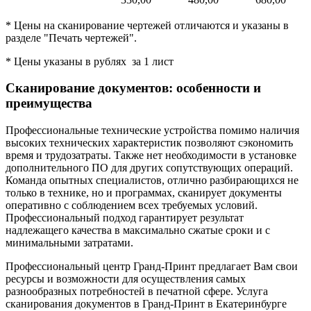
* Цены на сканирование чертежей отличаются и указаны в
разделе "Печать чертежей".
* Цены указаны в рублях за 1 лист
Сканирование документов: особенности и
преимущества
Профессиональные технические устройства помимо наличия
высоких технических характеристик позволяют сэкономить
время и трудозатраты. Также нет необходимости в установке
дополнительного ПО для других сопутствующих операций.
Команда опытных специалистов, отлично разбирающихся не
только в технике, но и программах, сканирует документы
оперативно с соблюдением всех требуемых условий.
Профессиональный подход гарантирует результат
надлежащего качества в максимально сжатые сроки и с
минимальными затратами.
Профессиональный центр Гранд-Принт предлагает Вам свои
ресурсы и возможности для осуществления самых
разнообразных потребностей в печатной сфере. Услуга
сканирования документов в Гранд-Принт в Екатеринбурге